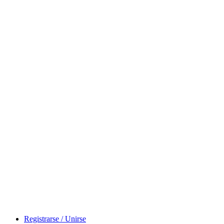
Registrarse / Unirse