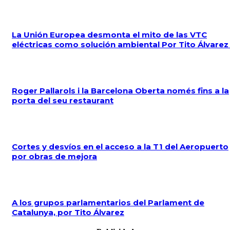
La Unión Europea desmonta el mito de las VTC
eléctricas como solución ambiental Por Tito Álvare
Roger Pallarols i la Barcelona Oberta només fins a la
porta del seu restaurant
Cortes y desvíos en el acceso a la T1 del Aeropuerto
por obras de mejora
A los grupos parlamentarios del Parlament de
Catalunya, por Tito Álvarez