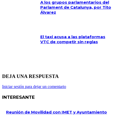
A los grupos parlamentarios del
Parlament de Catalunya, por Tito
Álvarez
El taxi acusa a las plataformas
VTC de competir sin reglas
DEJA UNA RESPUESTA
Iniciar sesión para dejar un comentario
INTERESANTE
Reunión de Movilidad con IMET y Ayuntamiento