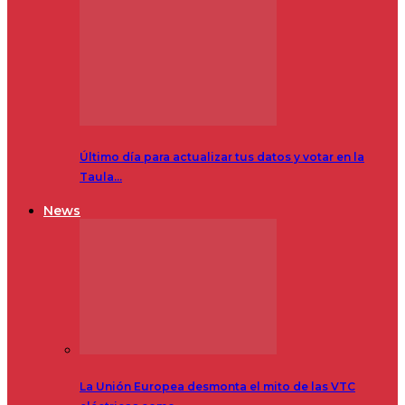
Último día para actualizar tus datos y votar en la
Taula…
News
La Unión Europea desmonta el mito de las VTC