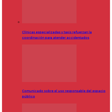
Clínicas especializadas y taxis refuerzan la
coordinación para atender accidentados
Comunicado sobre el uso responsable del espacio
público