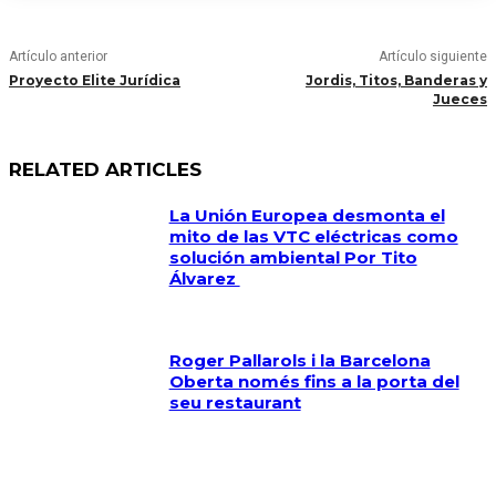
Artículo anterior
Artículo siguiente
Proyecto Elite Jurídica
Jordis, Titos, Banderas y
Jueces
RELATED ARTICLES
La Unión Europea desmonta el
mito de las VTC eléctricas como
solución ambiental Por Tito
Álvarez
Roger Pallarols i la Barcelona
Oberta només fins a la porta del
seu restaurant