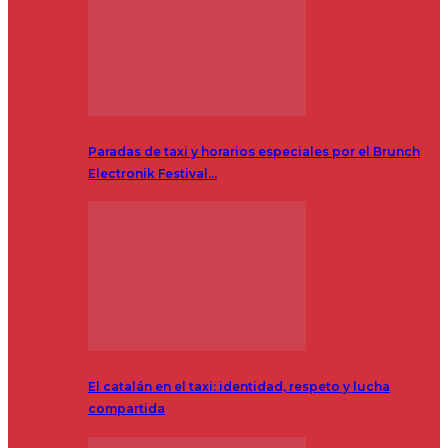
Paradas de taxi y horarios especiales por el Brunch
Electronik Festival…
El catalán en el taxi: identidad, respeto y lucha
compartida