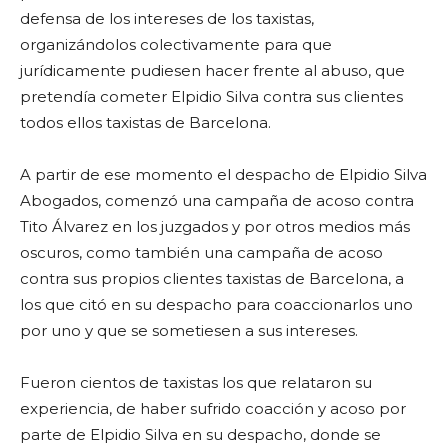
defensa de los intereses de los taxistas,
organizándolos colectivamente para que
jurídicamente pudiesen hacer frente al abuso, que
pretendía cometer Elpidio Silva contra sus clientes
todos ellos taxistas de Barcelona.
A partir de ese momento el despacho de Elpidio Silva
Abogados, comenzó una campaña de acoso contra
Tito Álvarez en los juzgados y por otros medios más
oscuros, como también una campaña de acoso
contra sus propios clientes taxistas de Barcelona, a
los que citó en su despacho para coaccionarlos uno
por uno y que se sometiesen a sus intereses.
Fueron cientos de taxistas los que relataron su
experiencia, de haber sufrido coacción y acoso por
parte de Elpidio Silva en su despacho, donde se