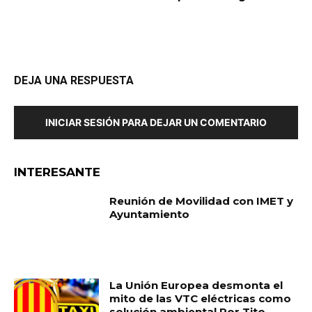
DEJA UNA RESPUESTA
INICIAR SESIÓN PARA DEJAR UN COMENTARIO
INTERESANTE
Reunión de Movilidad con IMET y
Ayuntamiento
La Unión Europea desmonta el
mito de las VTC eléctricas como
solución ambiental Por Tito