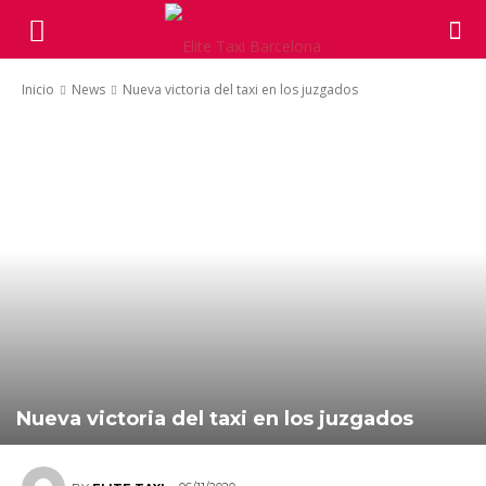
Inicio
News
Nueva victoria del taxi en los juzgados
Nueva victoria del taxi en los juzgados