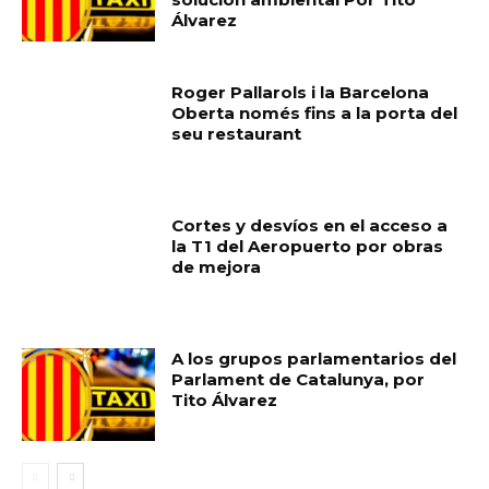
Álvarez
Roger Pallarols i la Barcelona
Oberta només fins a la porta del
seu restaurant
Cortes y desvíos en el acceso a
la T1 del Aeropuerto por obras
de mejora
A los grupos parlamentarios del
Parlament de Catalunya, por
Tito Álvarez