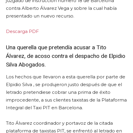
juzgado de instrucción número 18 de Barcelona
contra Alberto Álvarez Vega y sobre la cual había
presentado un nuevo recurso.
Descarga PDF
Una querella que pretendía acusar a Tito
Álvarez, de acoso contra el despacho de Elpidio
Silva Abogados.
Los hechos que llevaron a esta querella por parte de
Elpidio Silva , se produjeron justo después de que el
letrado pretendiese cobrar una prima de éxito
improcedente, a sus clientes taxistas de la Plataforma
Integral del Taxi PIT en Barcelona.
Tito Álvarez coordinador y portavoz de la citada
plataforma de taxistas PIT, se enfrentó al letrado en