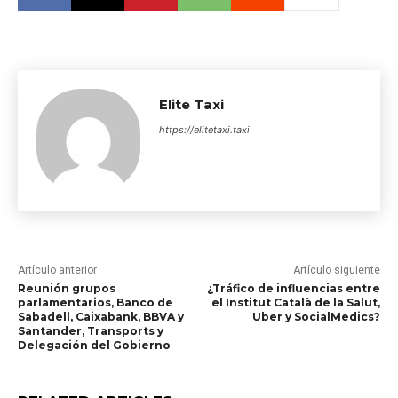
Elite Taxi
https://elitetaxi.taxi
Artículo anterior
Artículo siguiente
Reunión grupos
¿Tráfico de influencias entre
parlamentarios, Banco de
el Institut Català de la Salut,
Sabadell, Caixabank, BBVA y
Uber y SocialMedics?
Santander, Transports y
Delegación del Gobierno