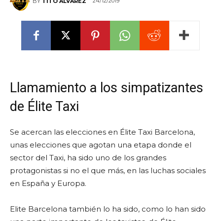
24/12/2019
BY
TITO ÁLVAREZ
Llamamiento a los simpatizantes
de Élite Taxi
Se acercan las elecciones en Élite Taxi Barcelona,
unas elecciones que agotan una etapa donde el
sector del Taxi, ha sido uno de los grandes
protagonistas si no el que más, en las luchas sociales
en España y Europa.
Elite Barcelona también lo ha sido, como lo han sido