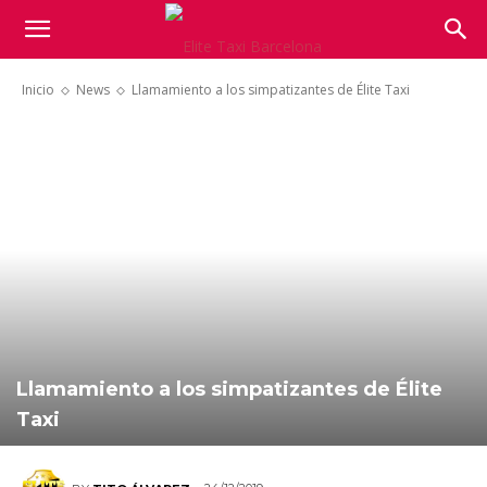
Inicio
News
Llamamiento a los simpatizantes de Élite Taxi
Llamamiento a los simpatizantes de Élite
Taxi