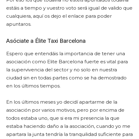
estáis a tiempo y vuestro voto será igual de valido que
cualquiera, aquí os dejo el enlace para poder
apuntaros.
Asóciate a Élite Taxi Barcelona
Espero que entendáis la importancia de tener una
asociación como Elite Barcelona fuerte es vital para
la supervivencia del sector y no solo en nuestra
ciudad sin en todas partes como se ha demostrado
en los últimos tiempos.
En los últimos meses yo decidí apartarme de la
asociación por varios motivos, pero por encima de
todos estaba uno, que si era mi presencia la que
estaba haciendo daño a la asociación, cuando yo me
apartara la junta tendría la tranquilidad suficiente para