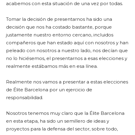
acabemos con esta situación de una vez por todas.
Tomar la decisión de presentarnos ha sido una
decisión que nos ha costado bastante, porque
justamente nuestro entorno cercano, incluidos
compañeros que han estado aquí con nosotros y han
peleado con nosotros a nuestro lado, nos decían que
no lo hiciésemos, el presentarnos a esas elecciones y
realmente estábamos más en esa línea.
Realmente nos vamos a presentar a estas elecciones
de Élite Barcelona por un ejercicio de
responsabilidad.
Nosotros tenemos muy claro que la Élite Barcelona
en esta etapa, ha sido un semillero de ideas y
proyectos para la defensa del sector, sobre todo,