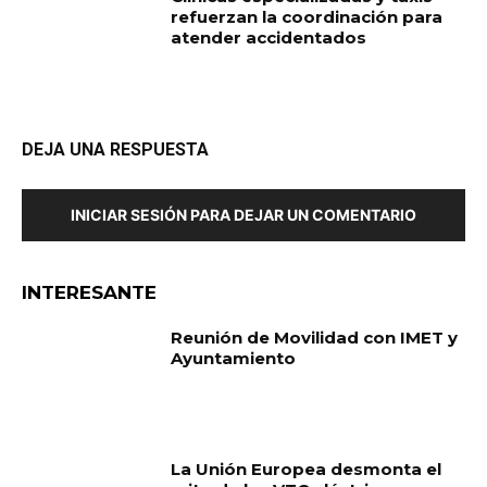
refuerzan la coordinación para
atender accidentados
DEJA UNA RESPUESTA
INICIAR SESIÓN PARA DEJAR UN COMENTARIO
INTERESANTE
Reunión de Movilidad con IMET y
Ayuntamiento
La Unión Europea desmonta el