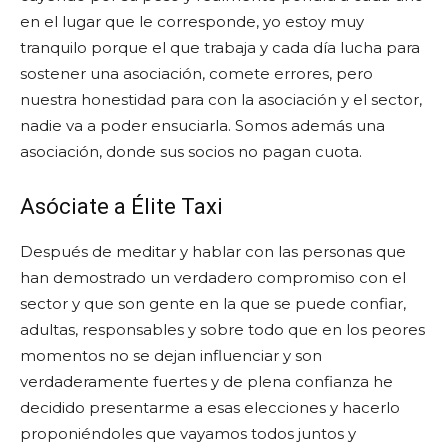
en el lugar que le corresponde, yo estoy muy
tranquilo porque el que trabaja y cada día lucha para
sostener una asociación, comete errores, pero
nuestra honestidad para con la asociación y el sector,
nadie va a poder ensuciarla. Somos además una
asociación, donde sus socios no pagan cuota.
Asóciate a Élite Taxi
Después de meditar y hablar con las personas que
han demostrado un verdadero compromiso con el
sector y que son gente en la que se puede confiar,
adultas, responsables y sobre todo que en los peores
momentos no se dejan influenciar y son
verdaderamente fuertes y de plena confianza he
decidido presentarme a esas elecciones y hacerlo
proponiéndoles que vayamos todos juntos y