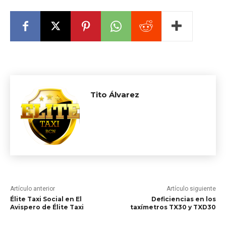
Tito Álvarez
Artículo anterior
Artículo siguiente
Élite Taxi Social en El
Deficiencias en los
Avispero de Élite Taxi
taxímetros TX30 y TXD30