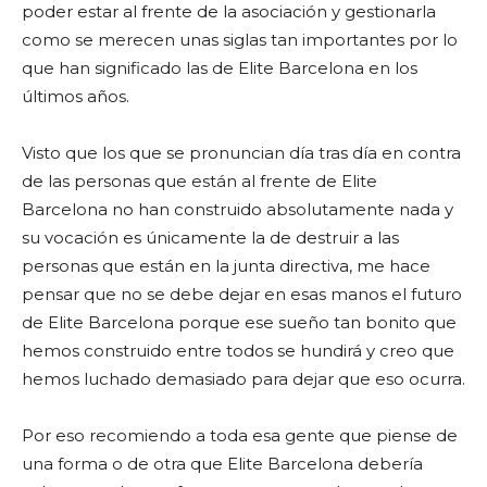
poder estar al frente de la asociación y gestionarla
como se merecen unas siglas tan importantes por lo
que han significado las de Elite Barcelona en los
últimos años.
Visto que los que se pronuncian día tras día en contra
de las personas que están al frente de Elite
Barcelona no han construido absolutamente nada y
su vocación es únicamente la de destruir a las
personas que están en la junta directiva, me hace
pensar que no se debe dejar en esas manos el futuro
de Elite Barcelona porque ese sueño tan bonito que
hemos construido entre todos se hundirá y creo que
hemos luchado demasiado para dejar que eso ocurra.
Por eso recomiendo a toda esa gente que piense de
una forma o de otra que Elite Barcelona debería