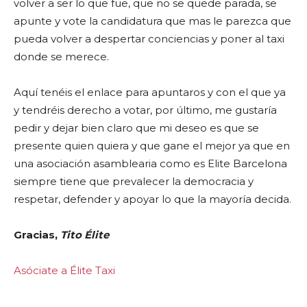
volver a ser lo que fue, que no se quede parada, se
apunte y vote la candidatura que mas le parezca que
pueda volver a despertar conciencias y poner al taxi
donde se merece.
Aquí tenéis el enlace para apuntaros y con el que ya
y tendréis derecho a votar, por último, me gustaría
pedir y dejar bien claro que mi deseo es que se
presente quien quiera y que gane el mejor ya que en
una asociación asamblearia como es Elite Barcelona
siempre tiene que prevalecer la democracia y
respetar, defender y apoyar lo que la mayoría decida.
Gracias,
Tito Élite
Asóciate a Élite Taxi