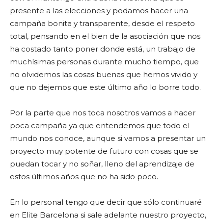
presente a las elecciones y podamos hacer una
campaña bonita y transparente, desde el respeto
total, pensando en el bien de la asociación que nos
ha costado tanto poner donde está, un trabajo de
muchísimas personas durante mucho tiempo, que
no olvidemos las cosas buenas que hemos vivido y
que no dejemos que este último año lo borre todo.
Por la parte que nos toca nosotros vamos a hacer
poca campaña ya que entendemos que todo el
mundo nos conoce, aunque si vamos a presentar un
proyecto muy potente de futuro con cosas que se
puedan tocar y no soñar, lleno del aprendizaje de
estos últimos años que no ha sido poco.
En lo personal tengo que decir que sólo continuaré
en Elite Barcelona si sale adelante nuestro proyecto,