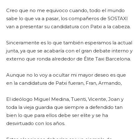
Creo que no me equivoco cuando, todo el mundo
sabe lo que va a pasar, los compañeros de SOSTAXI
van a presentar su candidatura con Patxi a la cabeza.
Sinceramente es lo que también esperamos la actual
junta, ya que se acabaría con el gran debate interno y
externo que ronda alrededor de Élite Taxi Barcelona.
Aunque no lo voy a ocultar mi mayor deseo es que
en la candidatura de Patxi fueran, Fran, Armando,
El ideólogo Miguel Medina, Tuenti, Vicente, Joan y
toda la vieja guardia que siempre a defendido tan
bien lo que para ellos debe ser elite y se ha
desvirtuado con los años.