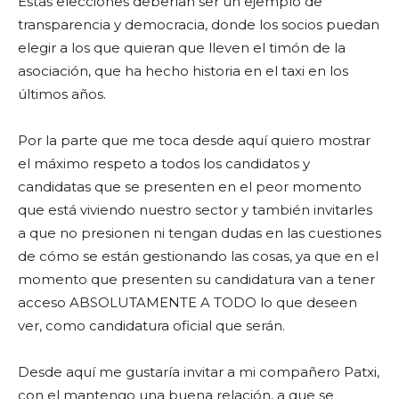
Estas elecciones deberían ser un ejemplo de
transparencia y democracia, donde los socios puedan
elegir a los que quieran que lleven el timón de la
asociación, que ha hecho historia en el taxi en los
últimos años.
Por la parte que me toca desde aquí quiero mostrar
el máximo respeto a todos los candidatos y
candidatas que se presenten en el peor momento
que está viviendo nuestro sector y también invitarles
a que no presionen ni tengan dudas en las cuestiones
de cómo se están gestionando las cosas, ya que en el
momento que presenten su candidatura van a tener
acceso ABSOLUTAMENTE A TODO lo que deseen
ver, como candidatura oficial que serán.
Desde aquí me gustaría invitar a mi compañero Patxi,
con el mantengo una buena relación, a que se