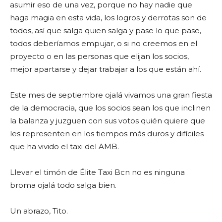
asumir eso de una vez, porque no hay nadie que
haga magia en esta vida, los logros y derrotas son de
todos, así que salga quien salga y pase lo que pase,
todos deberíamos empujar, o si no creemos en el
proyecto o en las personas que elijan los socios,
mejor apartarse y dejar trabajar a los que están ahí.
Este mes de septiembre ojalá vivamos una gran fiesta
de la democracia, que los socios sean los que inclinen
la balanza y juzguen con sus votos quién quiere que
les representen en los tiempos más duros y difíciles
que ha vivido el taxi del AMB.
Llevar el timón de Élite Taxi Bcn no es ninguna
broma ojalá todo salga bien.
Un abrazo, Tito.