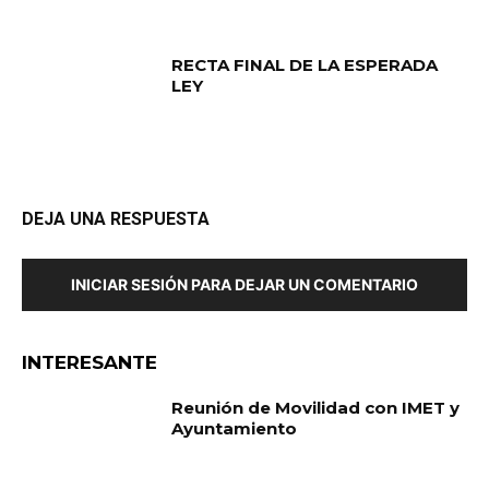
RECTA FINAL DE LA ESPERADA
LEY
DEJA UNA RESPUESTA
INICIAR SESIÓN PARA DEJAR UN COMENTARIO
INTERESANTE
Reunión de Movilidad con IMET y
Ayuntamiento