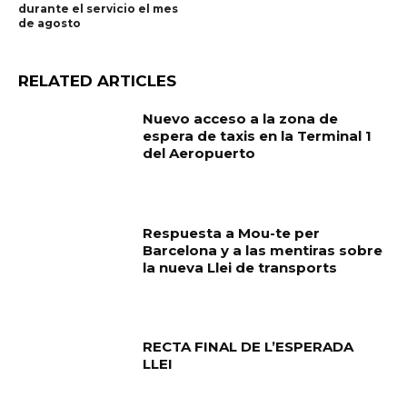
durante el servicio el mes
de agosto
RELATED ARTICLES
Nuevo acceso a la zona de
espera de taxis en la Terminal 1
del Aeropuerto
Respuesta a Mou-te per
Barcelona y a las mentiras sobre
la nueva Llei de transports
RECTA FINAL DE L’ESPERADA
LLEI