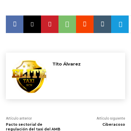
Tito Álvarez
Artículo anterior
Artículo siguiente
Pacto sectorial de
Ciberacoso
regulación del taxi del AMB