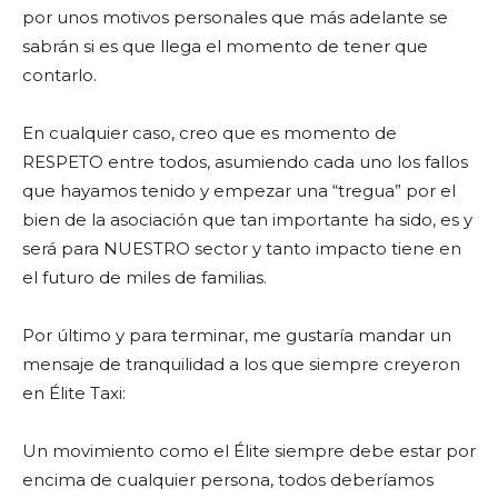
por unos motivos personales que más adelante se
sabrán si es que llega el momento de tener que
contarlo.
En cualquier caso, creo que es momento de
RESPETO entre todos, asumiendo cada uno los fallos
que hayamos tenido y empezar una “tregua” por el
bien de la asociación que tan importante ha sido, es y
será para NUESTRO sector y tanto impacto tiene en
el futuro de miles de familias.
Por último y para terminar, me gustaría mandar un
mensaje de tranquilidad a los que siempre creyeron
en Élite Taxi:
Un movimiento como el Élite siempre debe estar por
encima de cualquier persona, todos deberíamos