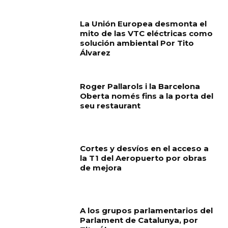
La Unión Europea desmonta el
mito de las VTC eléctricas como
solución ambiental Por Tito
Álvarez
Roger Pallarols i la Barcelona
Oberta només fins a la porta del
seu restaurant
Cortes y desvíos en el acceso a
la T1 del Aeropuerto por obras
de mejora
A los grupos parlamentarios del
Parlament de Catalunya, por