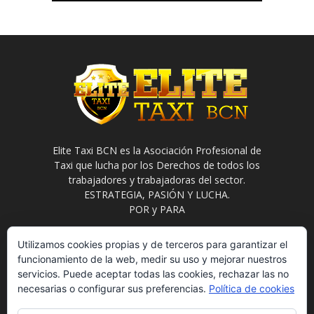
Elite Taxi BCN es la Asociación Profesional de
Taxi que lucha por los Derechos de todos los
trabajadores y trabajadoras del sector.
ESTRATEGIA, PASIÓN Y LUCHA.
POR y PARA
Contáctanos:
info@elitetaxi.taxi
Utilizamos cookies propias y de terceros para garantizar el
funcionamiento de la web, medir su uso y mejorar nuestros
servicios. Puede aceptar todas las cookies, rechazar las no
necesarias o configurar sus preferencias.
Política de cookies