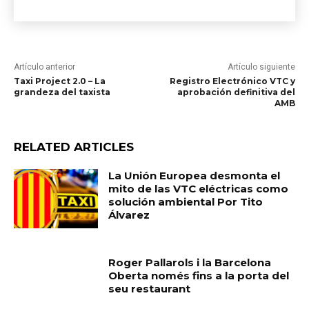
Artículo anterior
Artículo siguiente
Taxi Project 2.0 – La
Registro Electrónico VTC y
grandeza del taxista
aprobación definitiva del
AMB
RELATED ARTICLES
La Unión Europea desmonta el
mito de las VTC eléctricas como
solución ambiental Por Tito
Álvarez
Roger Pallarols i la Barcelona
Oberta només fins a la porta del
seu restaurant