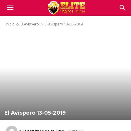
Inicio
El Avispero
El Avispero 13-05-2019
El Avispero 13-05-2019