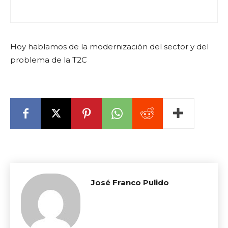
Hoy hablamos de la modernización del sector y del
problema de la T2C
José Franco Pulido