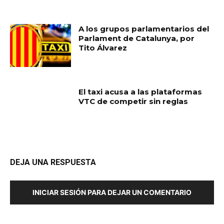
A los grupos parlamentarios del
Parlament de Catalunya, por
Tito Álvarez
El taxi acusa a las plataformas
VTC de competir sin reglas
DEJA UNA RESPUESTA
INICIAR SESIÓN PARA DEJAR UN COMENTARIO