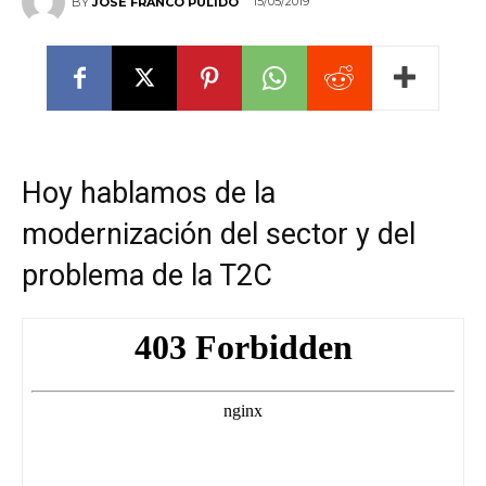
15/05/2019
BY
JOSÉ FRANCO PULIDO
Hoy hablamos de la
modernización del sector y del
problema de la T2C