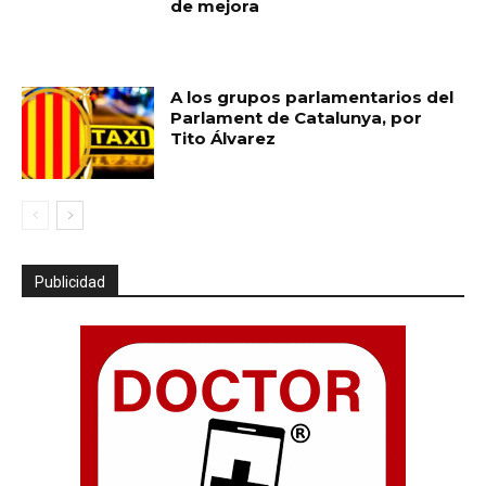
de mejora
A los grupos parlamentarios del
Parlament de Catalunya, por
Tito Álvarez
Publicidad