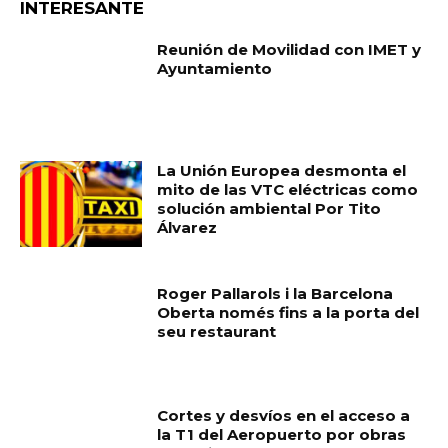
INTERESANTE
Reunión de Movilidad con IMET y
Ayuntamiento
La Unión Europea desmonta el
mito de las VTC eléctricas como
solución ambiental Por Tito
Álvarez
Roger Pallarols i la Barcelona
Oberta només fins a la porta del
seu restaurant
Cortes y desvíos en el acceso a
la T1 del Aeropuerto por obras