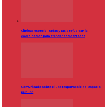
Clínicas especializadas y taxis refuerzan la
coordinación para atender accidentados
Comunicado sobre el uso responsable del espacio
público