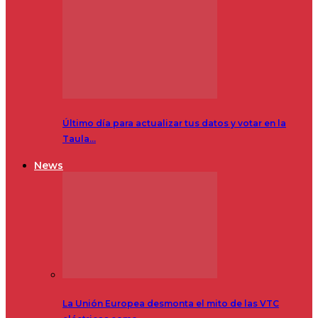
Último día para actualizar tus datos y votar en la
Taula…
News
La Unión Europea desmonta el mito de las VTC