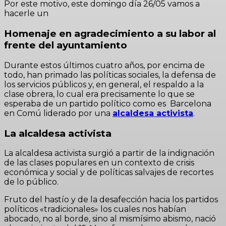
Por este motivo, este domingo día 26/05 vamos a
hacerle un
Homenaje en agradecimiento a su labor al
frente del ayuntamiento
Durante estos últimos cuatro años, por encima de
todo, han primado las políticas sociales, la defensa de
los servicios públicos y, en general, el respaldo a la
clase obrera, lo cual era precisamente lo que se
esperaba de un partido político como es Barcelona
en Comú liderado por una
alcaldesa activista
.
La alcaldesa activista
La alcaldesa activista surgió a partir de la indignación
de las clases populares en un contexto de crisis
económica y social y de políticas salvajes de recortes
de lo público.
Fruto del hastío y de la desafección hacia los partidos
políticos «tradicionales» los cuales nos habían
abocado, no al borde, sino al mismísimo abismo, nació