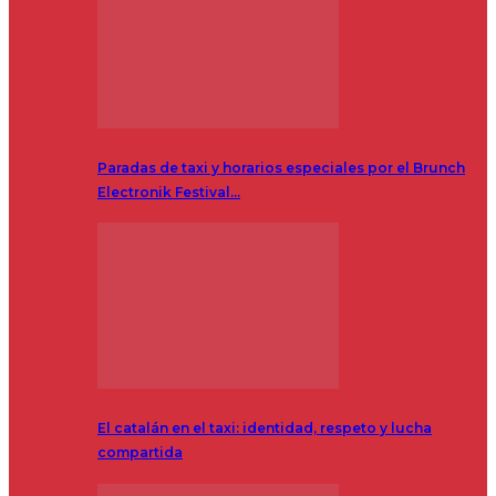
Paradas de taxi y horarios especiales por el Brunch
Electronik Festival…
El catalán en el taxi: identidad, respeto y lucha
compartida