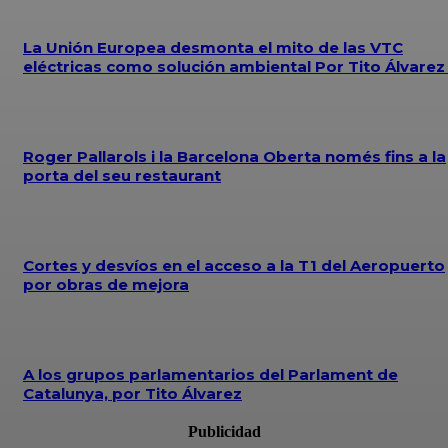
La Unión Europea desmonta el mito de las VTC
eléctricas como solución ambiental Por Tito Álvare
Roger Pallarols i la Barcelona Oberta només fins a la
porta del seu restaurant
Cortes y desvíos en el acceso a la T1 del Aeropuerto
por obras de mejora
A los grupos parlamentarios del Parlament de
Catalunya, por Tito Álvarez
Publicidad