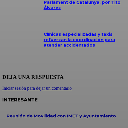
Parlament de Catalunya, por Tito
Álvarez
Clínicas especializadas y taxis
refuerzan la coordinación para
atender accidentados
DEJA UNA RESPUESTA
Iniciar sesión para dejar un comentario
INTERESANTE
Reunión de Movilidad con IMET y Ayuntamiento