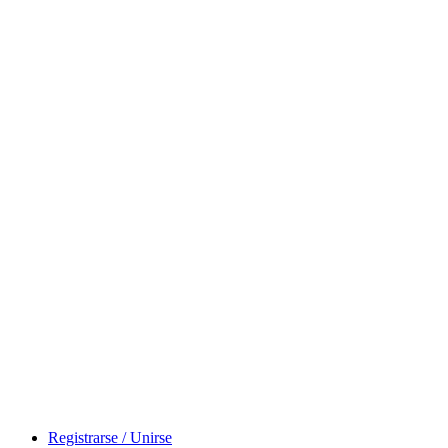
Registrarse / Unirse